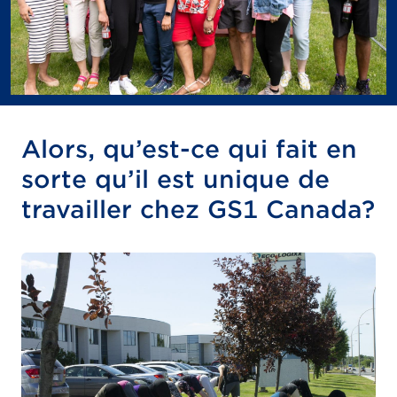
Alors, qu’est-ce qui fait en
sorte qu’il est unique de
travailler chez GS1 Canada?