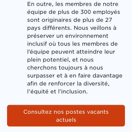
En outre, les membres de notre
équipe de plus de 300 employés
sont originaires de plus de 27
pays différents. Nous veillons à
préserver un environnement
inclusif où tous les membres de
l’équipe peuvent atteindre leur
plein potentiel, et nous
cherchons toujours à nous
surpasser et à en faire davantage
afin de renforcer la diversité,
l'équité et l’inclusion.
Consultez nos postes vacants
actuels