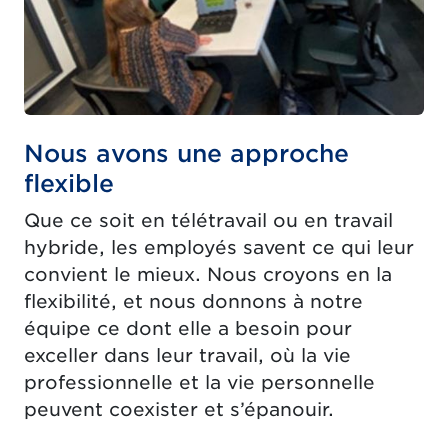
Nous avons une approche
flexible
Que ce soit en télétravail ou en travail
hybride, les employés savent ce qui leur
convient le mieux. Nous croyons en la
flexibilité, et nous donnons à notre
équipe ce dont elle a besoin pour
exceller dans leur travail, où la vie
professionnelle et la vie personnelle
peuvent coexister et s’épanouir.