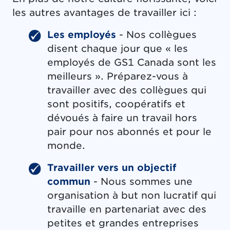
les autres avantages de travailler ici :
Les employés
- Nos collègues
disent chaque jour que « les
employés de GS1 Canada sont les
meilleurs ». Préparez-vous à
travailler avec des collègues qui
sont positifs, coopératifs et
dévoués à faire un travail hors
pair pour nos abonnés et pour le
monde.
Travailler vers un objectif
commun
- Nous sommes une
organisation à but non lucratif qui
travaille en partenariat avec des
petites et grandes entreprises