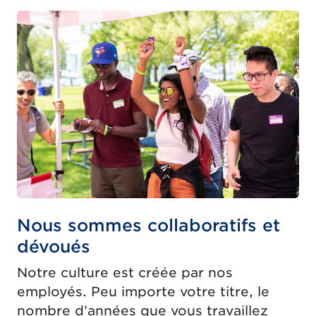
Nous sommes collaboratifs et
dévoués
Notre culture est créée par nos
employés. Peu importe votre titre, le
nombre d’années que vous travaillez