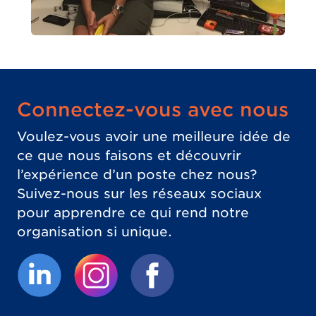
Connectez-vous avec nous
Voulez-vous avoir une meilleure idée de
ce que nous faisons et découvrir
l’expérience d’un poste chez nous?
Suivez-nous sur les réseaux sociaux
pour apprendre ce qui rend notre
organisation si unique.
(Le lien externe ouvrira un nouvel onglet.)
(Le lien externe ouvrira un nouvel 
(Le lien externe ouvrira un