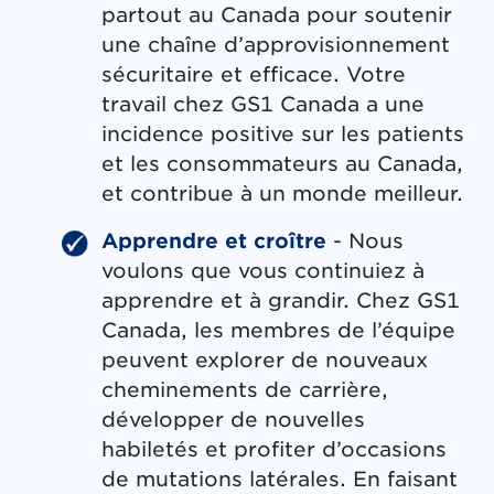
partout au Canada pour soutenir
une chaîne d’approvisionnement
sécuritaire et efficace. Votre
travail chez GS1 Canada a une
incidence positive sur les patients
et les consommateurs au Canada,
et contribue à un monde meilleur.
Apprendre et croître
- Nous
voulons que vous continuiez à
apprendre et à grandir. Chez GS1
Canada, les membres de l’équipe
peuvent explorer de nouveaux
cheminements de carrière,
développer de nouvelles
habiletés et profiter d’occasions
de mutations latérales. En faisant