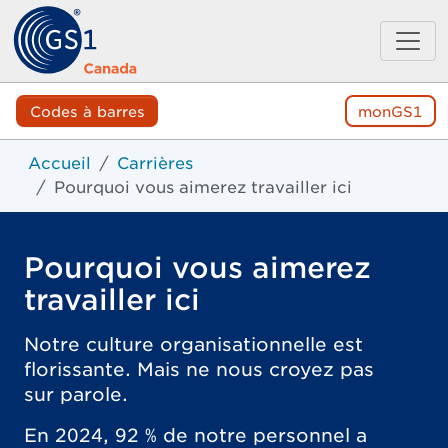
Codes à barres
monGS1
Accueil
Carrières
Pourquoi vous aimerez travailler ici
Pourquoi vous aimerez
travailler ici
Notre culture organisationnelle est
florissante. Mais ne nous croyez pas
sur parole.
En 2024, 92 % de notre personnel a