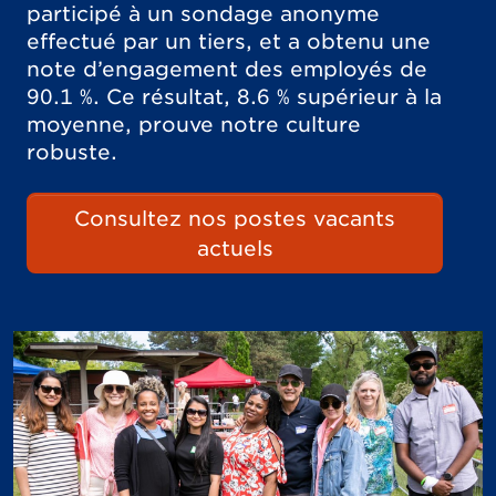
participé à un sondage anonyme
effectué par un tiers, et a obtenu une
note d’engagement des employés de
90.1 %. Ce résultat, 8.6 % supérieur à la
moyenne, prouve notre culture
robuste.
Consultez nos postes vacants
actuels