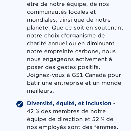
être de notre équipe, de nos
communautés locales et
mondiales, ainsi que de notre
planète. Que ce soit en soutenant
notre choix d’organisme de
charité annuel ou en diminuant
notre empreinte carbone, nous
nous engageons activement à
poser des gestes positifs.
Joignez-vous à GS1 Canada pour
bâtir une entreprise et un monde
meilleurs.
Diversité, équité, et inclusion
-
42 % des membres de notre
équipe de direction et 52 % de
nos employés sont des femmes.