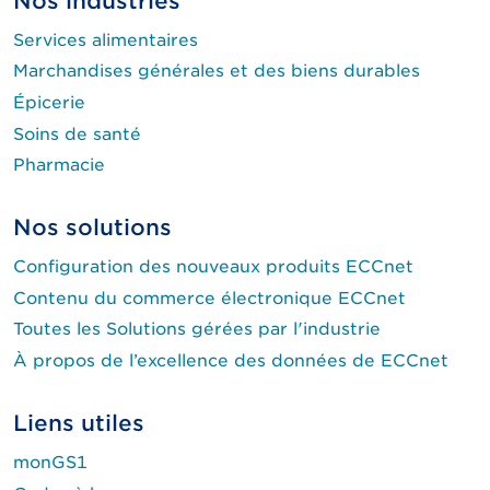
Nos industries
Services alimentaires
Marchandises générales et des biens durables
Épicerie
Soins de santé
Pharmacie
Nos solutions
Configuration des nouveaux produits ECCnet
Contenu du commerce électronique ECCnet
Toutes les Solutions gérées par l'industrie
À propos de l’excellence des données de ECCnet
Liens utiles
monGS1