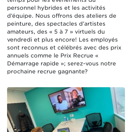
personnel hybrides et les activités
d’équipe. Nous offrons des ateliers de
peinture, des spectacles d’artistes
amateurs, des « 5 à 7 » virtuels du
vendredi et plus encore! Les employés
sont reconnus et célébrés avec des prix
annuels comme le Prix Recrue «
Démarrage rapide »; serez-vous notre
prochaine recrue gagnante?