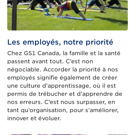
Les employés, notre priorité
Chez GS1 Canada, la famille et la santé
passent avant tout. C’est non
négociable. Accorder la priorité à nos
employés signifie également de créer
une culture d’apprentissage, où il est
permis de trébucher et d’apprendre de
nos erreurs. C’est nous surpasser, en
tant qu’organisation, pour s’améliorer,
innover et évoluer.