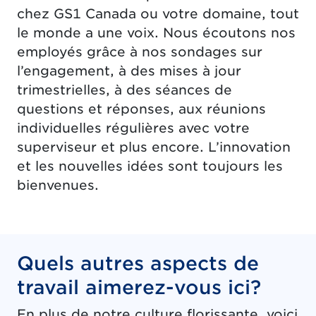
chez GS1 Canada ou votre domaine, tout
le monde a une voix. Nous écoutons nos
employés grâce à nos sondages sur
l’engagement, à des mises à jour
trimestrielles, à des séances de
questions et réponses, aux réunions
individuelles régulières avec votre
superviseur et plus encore. L’innovation
et les nouvelles idées sont toujours les
bienvenues.
Quels autres aspects de
travail aimerez-vous ici?
En plus de notre culture florissante, voici