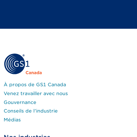
À propos de GS1 Canada
Venez travailler avec nous
Gouvernance
Conseils de l'industrie
Médias