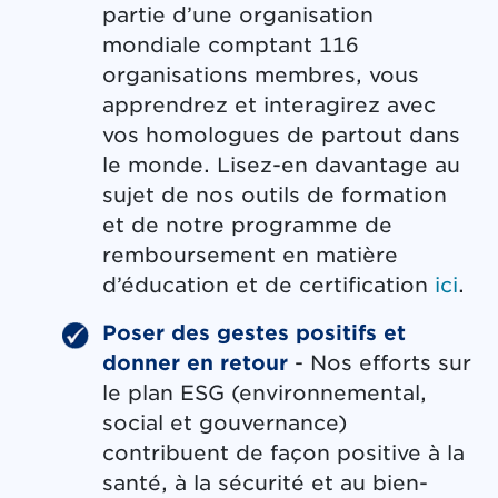
partie d’une organisation
mondiale comptant 116
organisations membres, vous
apprendrez et interagirez avec
vos homologues de partout dans
le monde. Lisez-en davantage au
sujet de nos outils de formation
et de notre programme de
remboursement en matière
d’éducation et de certification
ici
.
Poser des gestes positifs et
donner en retour
- Nos efforts sur
le plan ESG (environnemental,
social et gouvernance)
contribuent de façon positive à la
santé, à la sécurité et au bien-