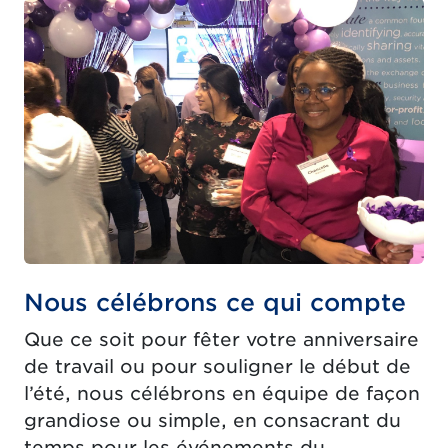
Nous célébrons ce qui compte
Que ce soit pour fêter votre anniversaire
de travail ou pour souligner le début de
l’été, nous célébrons en équipe de façon
grandiose ou simple, en consacrant du
temps pour les événements du